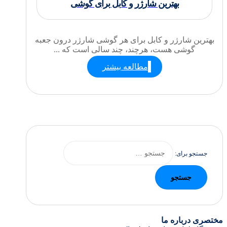
بهترین شارژر و کابل برای گوشی
بهترین شارژر و کابل برای هر گوشی شارژر درون جعبه
گوشی هست، هرچند، چند سالی است که ...
مطالعه بیشتر
جستجو برای:
مختصری درباره ما