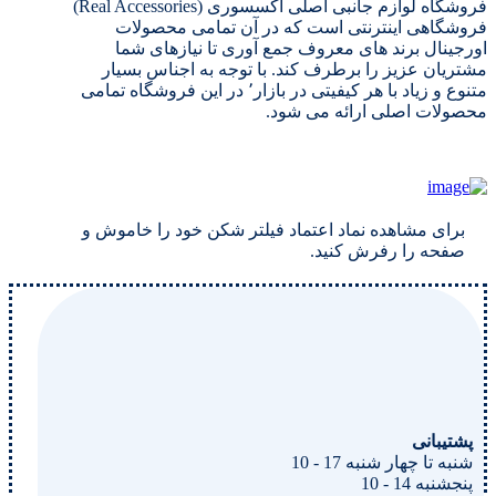
فروشگاه لوازم جانبی اصلی اکسسوری (Real Accessories)
فروشگاهی اینترنتی است که در آن تمامی محصولات
اورجینال برند های معروف جمع آوری تا نیازهای شما
مشتریان عزیز را برطرف کند. با توجه به اجناس بسیار
متنوع و زیاد با هر کیفیتی در بازار٬ در این فروشگاه تمامی
محصولات اصلی ارائه می شود.
برای مشاهده نماد اعتماد فیلتر شکن خود را خاموش و
صفحه را رفرش کنید.
پشتیبانی
شنبه تا چهار شنبه 17 - 10
پنجشنبه 14 - 10