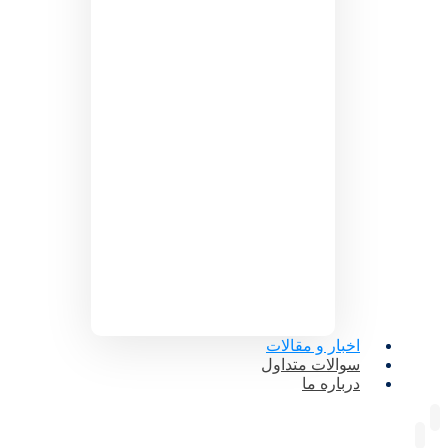
اخبار و مقالات
سوالات متداول
درباره ما