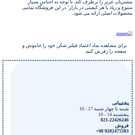
مشتریان عزیز را برطرف کند. با توجه به اجناس بسیار
متنوع و زیاد با هر کیفیتی در بازار٬ در این فروشگاه تمامی
محصولات اصلی ارائه می شود.
برای مشاهده نماد اعتماد فیلتر شکن خود را خاموش و
صفحه را رفرش کنید.
پشتیبانی
شنبه تا چهار شنبه 17 - 10
پنجشنبه 14 - 10
021-22426246
فروش
9202475583 98+