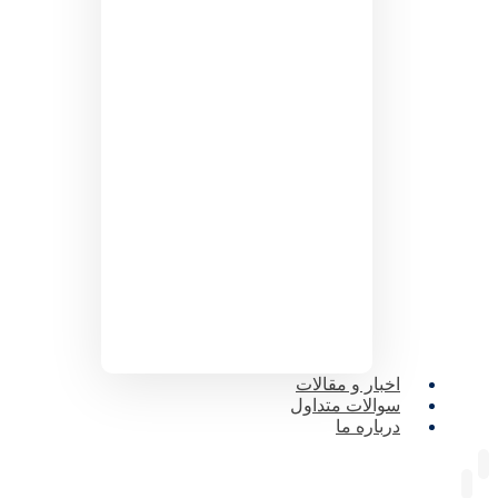
اخبار و مقالات
سوالات متداول
درباره ما