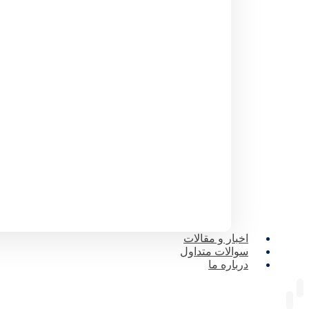
اخبار و مقالات
سوالات متداول
درباره ما