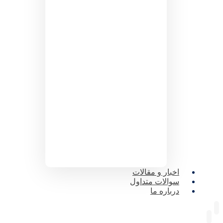
اخبار و مقالات
سوالات متداول
درباره ما