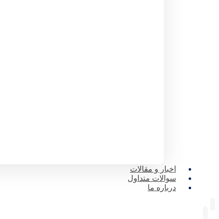
اخبار و مقالات
سوالات متداول
درباره ما