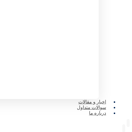
اخبار و مقالات
سوالات متداول
درباره ما