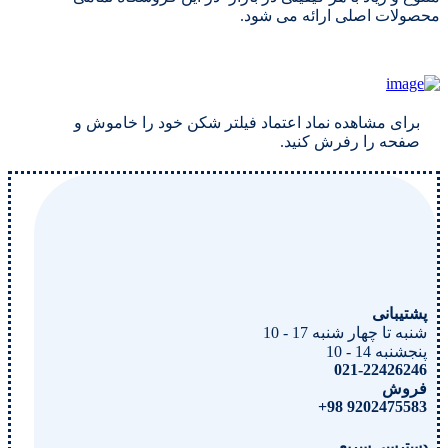
محصولات اصلی ارائه می شود.
برای مشاهده نماد اعتماد فیلتر شکن خود را خاموش و
صفحه را رفرش کنید.
پشتیبانی
شنبه تا چهار شنبه 17 - 10
پنجشنبه 14 - 10
021-22426246
فروش
9202475583 98+
دسترسی سریع