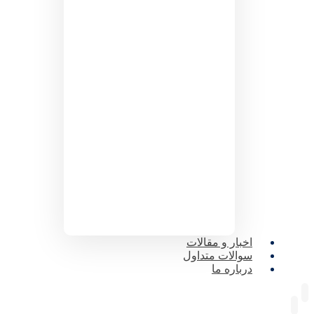
اخبار و مقالات
سوالات متداول
درباره ما