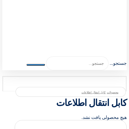
اصلی اکسسوری 1404-1401
جستجو...
محصولات
کابل انتقال اطلاعات
کابل انتقال اطلاعات
هیچ محصولی یافت نشد.