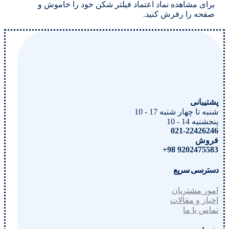
برای مشاهده نماد اعتماد فیلتر شکن خود را خاموش و
صفحه را رفرش کنید.
پشتیبانی
شنبه تا چهار شنبه 17 - 10
پنجشنبه 14 - 10
021-22426246
فروش
9202475583 98+
دسترسی سریع
امور مشتریان
اخبار و مقالات
تماس با ما