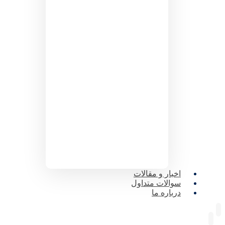
اخبار و مقالات
سوالات متداول
درباره ما