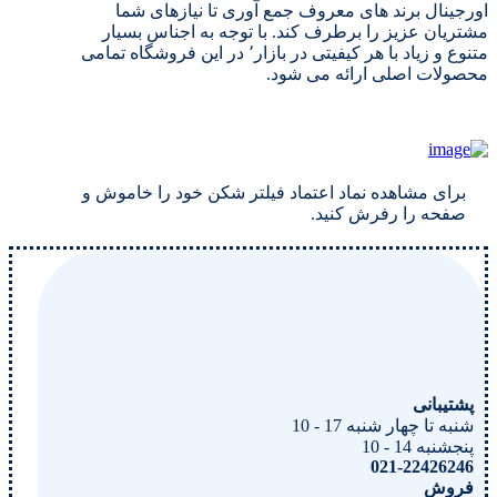
اورجینال برند های معروف جمع آوری تا نیازهای شما
مشتریان عزیز را برطرف کند. با توجه به اجناس بسیار
متنوع و زیاد با هر کیفیتی در بازار٬ در این فروشگاه تمامی
محصولات اصلی ارائه می شود.
برای مشاهده نماد اعتماد فیلتر شکن خود را خاموش و
صفحه را رفرش کنید.
پشتیبانی
شنبه تا چهار شنبه 17 - 10
پنجشنبه 14 - 10
021-22426246
فروش