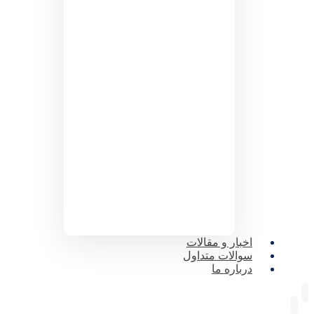
اخبار و مقالات
سوالات متداول
درباره ما