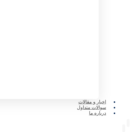
اخبار و مقالات
سوالات متداول
درباره ما