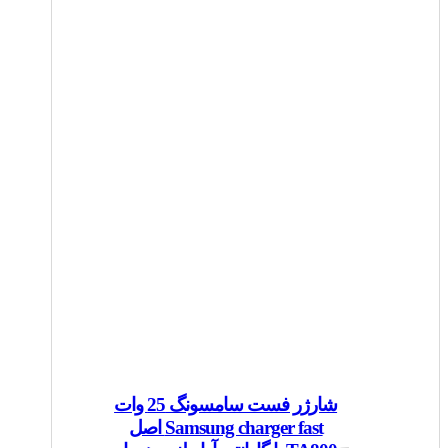
شارژر فست سامسونگ 25 وات
Samsung charger fast اصل