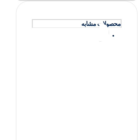
محصولات مشابه