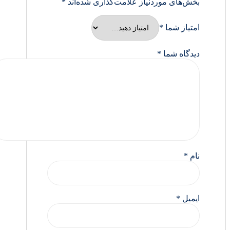
بخش‌های موردنیاز علامت‌گذاری شده‌اند
*
امتیاز شما
*
دیدگاه شما
*
نام
*
ایمیل
*