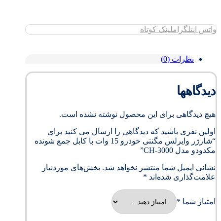
واتس اپ
تلگرام
لینک کوتاه
نظرات (0)
دیدگاهها
هیچ دیدگاهی برای این محصول نوشته نشده است.
اولین نفری باشید که دیدگاهی را ارسال می کنید برای
“شارژر وایرلس مگنتی خودرو 15 وات با کابل جمع شونده
مکدودو مدل CH-3000”
نشانی ایمیل شما منتشر نخواهد شد.
بخش‌های موردنیاز
علامت‌گذاری شده‌اند
*
امتیاز شما
*