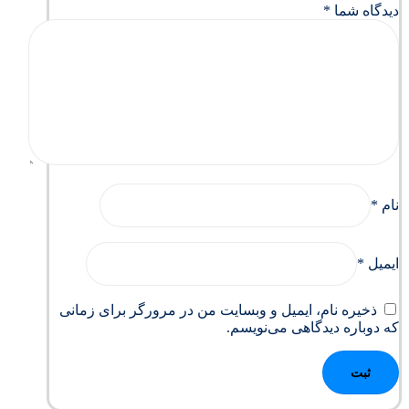
دیدگاه شما
*
نام
*
ایمیل
*
ذخیره نام، ایمیل و وبسایت من در مرورگر برای زمانی
که دوباره دیدگاهی می‌نویسم.