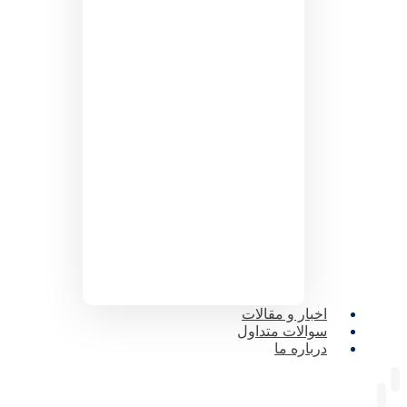
اخبار و مقالات
سوالات متداول
درباره ما