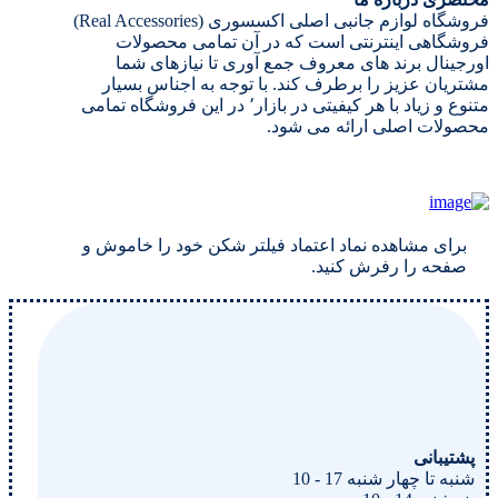
فروشگاه لوازم جانبی اصلی اکسسوری (Real Accessories)
فروشگاهی اینترنتی است که در آن تمامی محصولات
اورجینال برند های معروف جمع آوری تا نیازهای شما
مشتریان عزیز را برطرف کند. با توجه به اجناس بسیار
متنوع و زیاد با هر کیفیتی در بازار٬ در این فروشگاه تمامی
محصولات اصلی ارائه می شود.
برای مشاهده نماد اعتماد فیلتر شکن خود را خاموش و
صفحه را رفرش کنید.
پشتیبانی
شنبه تا چهار شنبه 17 - 10