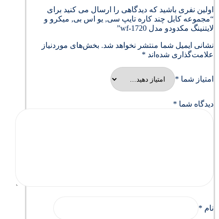
اولین نفری باشید که دیدگاهی را ارسال می کنید برای
“مجموعه کابل چند کاره تایپ سی, یو اس بی, میکرو و
لایتنینگ مکدودو مدل wf-1720”
نشانی ایمیل شما منتشر نخواهد شد.
بخش‌های موردنیاز
علامت‌گذاری شده‌اند
*
امتیاز شما
*
دیدگاه شما
*
نام
*