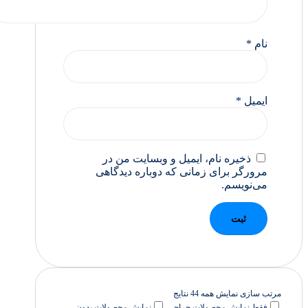
نام
*
ایمیل
*
ذخیره نام، ایمیل و وبسایت من در
مرورگر برای زمانی که دوباره دیدگاهی
می‌نویسم.
مرتب سازی
نمایش همه 44 نتایج
فقط نمایش محصولات حراجی
نمایش محصولات بدون