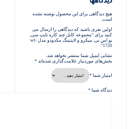
دیدگاهها
هیچ دیدگاهی برای این محصول نوشته نشده
است.
اولین نفری باشید که دیدگاهی را ارسال می
کنید برای “مجموعه کابل چند کاره تایپ سی,
یو اس بی, میکرو و لایتنینگ مکدودو مدل wf-
1720”
نشانی ایمیل شما منتشر نخواهد شد.
بخش‌های موردنیاز علامت‌گذاری شده‌اند
*
امتیاز شما
*
دیدگاه شما
*