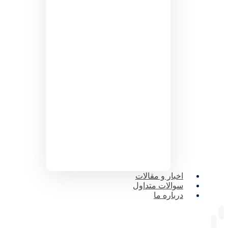
اخبار و مقالات
سوالات متداول
درباره ما