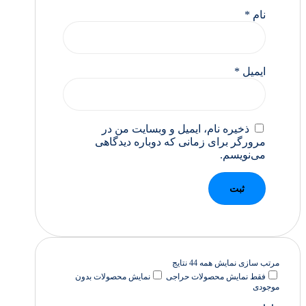
نام
*
ایمیل
*
ذخیره نام، ایمیل و وبسایت من در
مرورگر برای زمانی که دوباره دیدگاهی
می‌نویسم.
مرتب سازی
نمایش همه 44 نتایج
فقط نمایش محصولات حراجی
نمایش محصولات بدون
موجودی