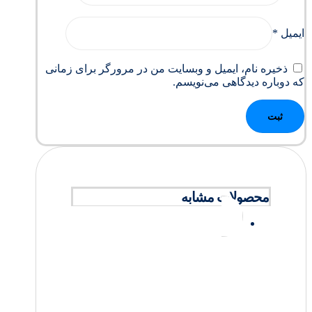
ایمیل
*
ذخیره نام، ایمیل و وبسایت من در مرورگر برای زمانی
که دوباره دیدگاهی می‌نویسم.
محصولات مشابه