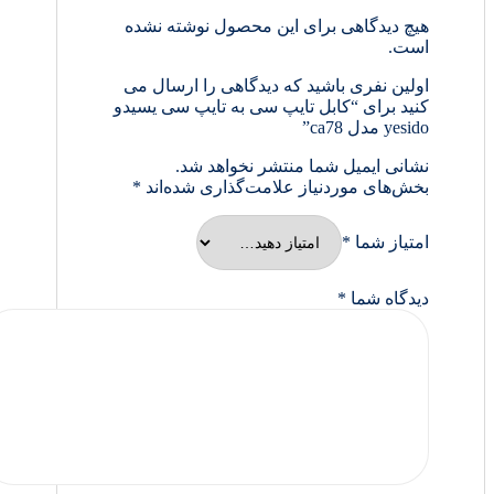
هیچ دیدگاهی برای این محصول نوشته نشده
است.
اولین نفری باشید که دیدگاهی را ارسال می
کنید برای “کابل تایپ سی به تایپ سی یسیدو
yesido مدل ca78”
نشانی ایمیل شما منتشر نخواهد شد.
بخش‌های موردنیاز علامت‌گذاری شده‌اند
*
امتیاز شما
*
دیدگاه شما
*