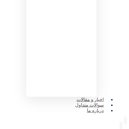
اخبار و مقالات
سوالات متداول
درباره ما