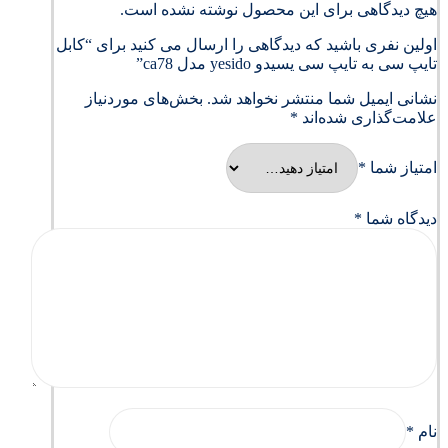
هیچ دیدگاهی برای این محصول نوشته نشده است.
اولین نفری باشید که دیدگاهی را ارسال می کنید برای “کابل
تایپ سی به تایپ سی یسیدو yesido مدل ca78”
نشانی ایمیل شما منتشر نخواهد شد.
بخش‌های موردنیاز
علامت‌گذاری شده‌اند
*
امتیاز شما
*
دیدگاه شما
*
نام
*