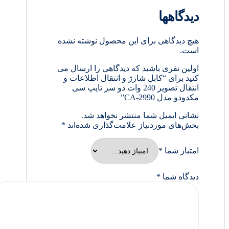
دیدگاهها
هیچ دیدگاهی برای این محصول نوشته نشده
است.
اولین نفری باشید که دیدگاهی را ارسال می
کنید برای “کابل شارژ و انتقال اطلاعات و
انتقال تصویر 240 وات دو سر تایپ سی
مکدودو مدل CA-2990”
نشانی ایمیل شما منتشر نخواهد شد.
بخش‌های موردنیاز علامت‌گذاری شده‌اند
*
امتیاز شما
*
دیدگاه شما
*