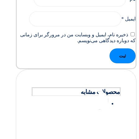
ایمیل
*
ذخیره نام، ایمیل و وبسایت من در مرورگر برای زمانی
که دوباره دیدگاهی می‌نویسم.
محصولات مشابه