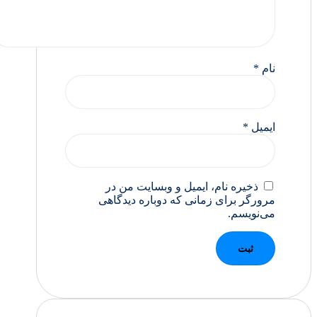
نام
*
ایمیل
*
ذخیره نام، ایمیل و وبسایت من در
مرورگر برای زمانی که دوباره دیدگاهی
می‌نویسم.