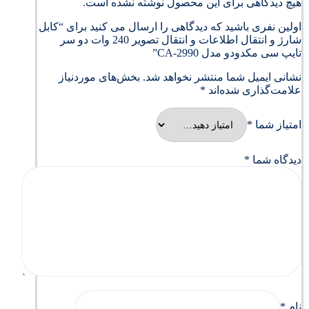
هیچ دیدگاهی برای این محصول نوشته نشده است.
اولین نفری باشید که دیدگاهی را ارسال می کنید برای “کابل
شارژ و انتقال اطلاعات و انتقال تصویر 240 وات دو سر
تایپ سی مکدودو مدل CA-2990”
نشانی ایمیل شما منتشر نخواهد شد.
بخش‌های موردنیاز
علامت‌گذاری شده‌اند
*
امتیاز شما
*
دیدگاه شما
*
نام
*