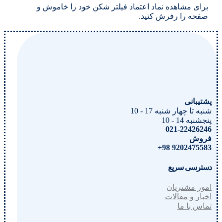
برای مشاهده نماد اعتماد فیلتر شکن خود را خاموش و
صفحه را رفرش کنید.
پشتیبانی
شنبه تا چهار شنبه 17 - 10
پنجشنبه 14 - 10
021-22426246
فروش
9202475583 98+
دسترسی سریع
امور مشتریان
اخبار و مقالات
تماس با ما