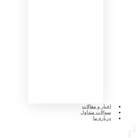
اخبار و مقالات
سوالات متداول
درباره ما